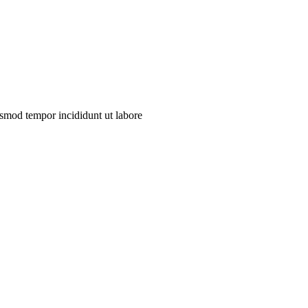
usmod tempor incididunt ut labore