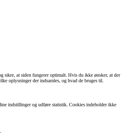
g sikre, at siden fungerer optimalt. Hvis du ikke ønsker, at der
ilke oplysninger der indsamles, og hvad de bruges til.
e indstillinger og udføre statistik. Cookies indeholder ikke
.