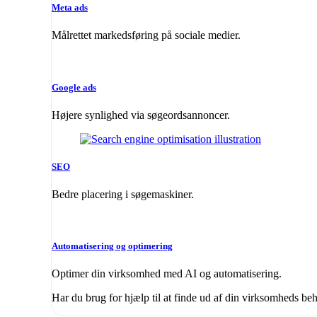
Meta ads
Målrettet markedsføring på sociale medier.
Google ads
Højere synlighed via søgeordsannoncer.
SEO
Bedre placering i søgemaskiner.
Automatisering og optimering
Optimer din virksomhed med AI og automatisering.
Har du brug for hjælp til at finde ud af din virksomheds be