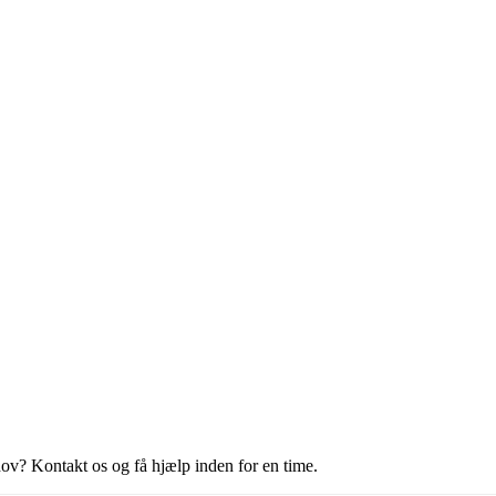
hov? Kontakt os og få hjælp inden for en time.