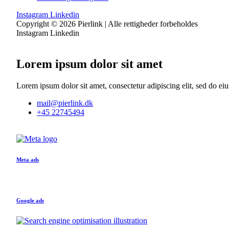
Instagram
Linkedin
Copyright © 2026 Pierlink | Alle rettigheder forbeholdes
Instagram
Linkedin
Lorem ipsum dolor sit amet
Lorem ipsum dolor sit amet, consectetur adipiscing elit, sed do ei
mail@pierlink.dk
+45 22745494
Meta ads
Google ads